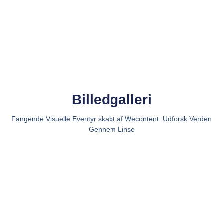
Billedgalleri
Fangende Visuelle Eventyr skabt af Wecontent: Udforsk Verden
Gennem Linse