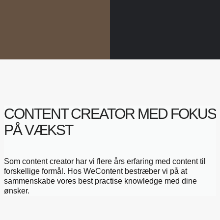
CONTENT CREATOR MED FOKUS
PÅ VÆKST
Som content creator har vi flere års erfaring med content til
forskellige formål. Hos WeContent bestræber vi på at
sammenskabe vores best practise knowledge med dine
ønsker.