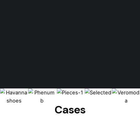
Cases