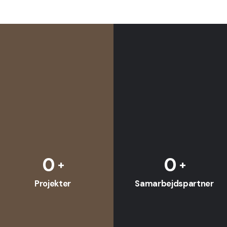
0
0
Projekter
Samarbejdspartner